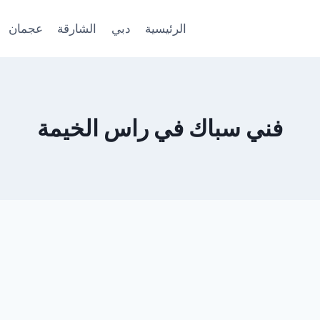
الرئيسية
دبي
الشارقة
عجمان
فني سباك في راس الخيمة