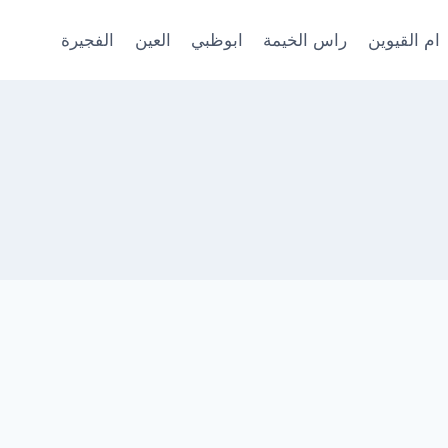
ام القيوين
راس الخيمة
ابوظبي
العين
الفجيرة