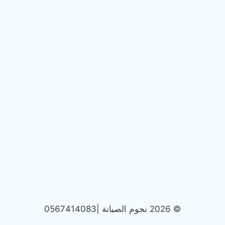
© 2026 نجوم الصيانة |0567414083