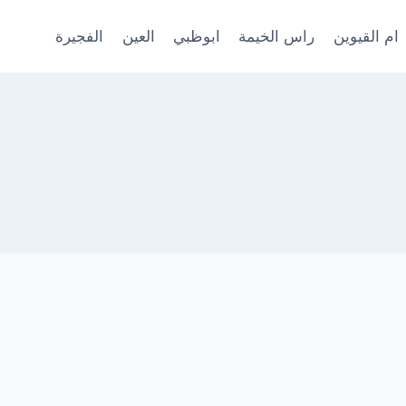
ام القيوين
راس الخيمة
ابوظبي
العين
الفجيرة