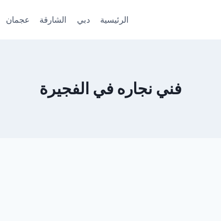
الرئيسية
دبي
الشارقة
عجمان
‏فني نجاره في الفجيرة