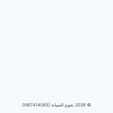
© 2026 نجوم الصيانة |0567414083