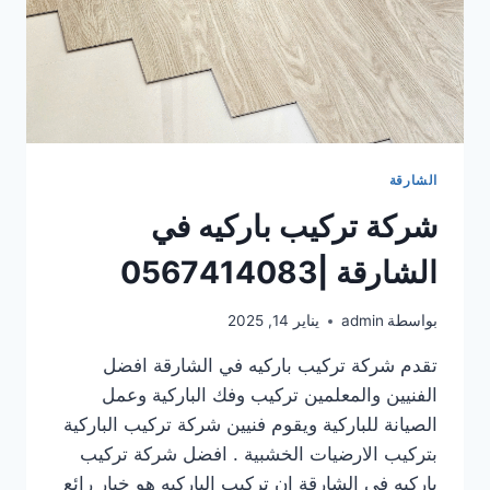
الشارقة
شركة تركيب باركيه في
الشارقة |0567414083
بواسطة
admin
يناير 14, 2025
تقدم شركة تركيب باركيه في الشارقة افضل
الفنيين والمعلمين تركيب وفك الباركية وعمل
الصيانة للباركية ويقوم فنيين شركة تركيب الباركية
بتركيب الارضيات الخشبية . افضل شركة تركيب
باركيه في الشارقة إن تركيب الباركيه هو خيار رائع