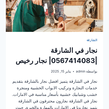
الشارقة
نجار في الشارقة
|0567414083| نجار رخيص
بواسطة
admin
يناير 15, 2025
نجار في الشارقة يتميز افضل نجار بالشارقة بتقديم
خدمات النجارة وتركيب الابواب الخشبية ومنجرة
خشب وشبابيك خشبية بأسعار مناسبة في الامارات.
نجار في الشارقة نجارون محترفون في الشارقة
يتميز نجارونا في الإمارات بالمهارة والخبرة، حيث