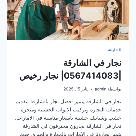
الشارقة
نجار في الشارقة
|0567414083| نجار رخيص
بواسطة
admin
يناير 15, 2025
نجار في الشارقة يتميز افضل نجار بالشارقة بتقديم
خدمات النجارة وتركيب الابواب الخشبية ومنجرة
خشب وشبابيك خشبية بأسعار مناسبة في الامارات.
نجار في الشارقة نجارون محترفون في الشارقة
يتميز نجارونا في الإمارات بالمهارة والخبرة، حيث