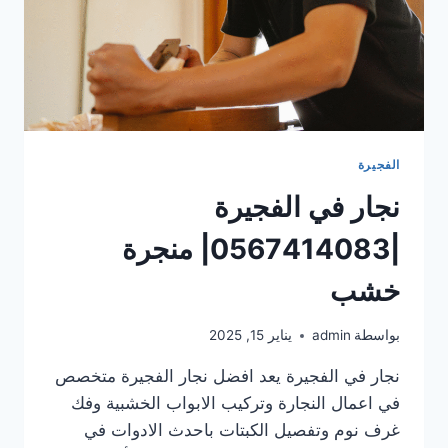
الفجيرة
نجار في الفجيرة
|0567414083| منجرة
خشب
بواسطة
admin
يناير 15, 2025
نجار في الفجيرة يعد افضل نجار الفجيرة متخصص
في اعمال النجارة وتركيب الابواب الخشبية وفك
غرف نوم وتفصيل الكبتات باحدث الادوات في