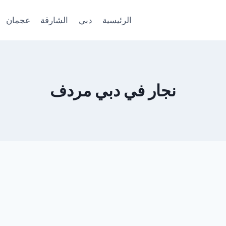
الرئيسية
دبي
الشارقة
عجمان
نجار في دبي مردف