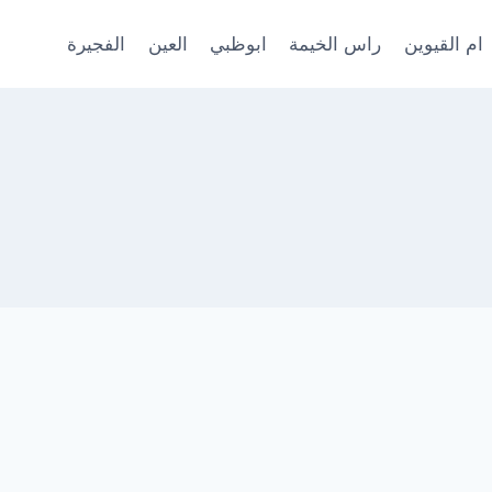
ام القيوين
راس الخيمة
ابوظبي
العين
الفجيرة