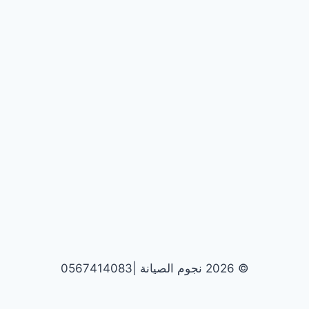
© 2026 نجوم الصيانة |0567414083