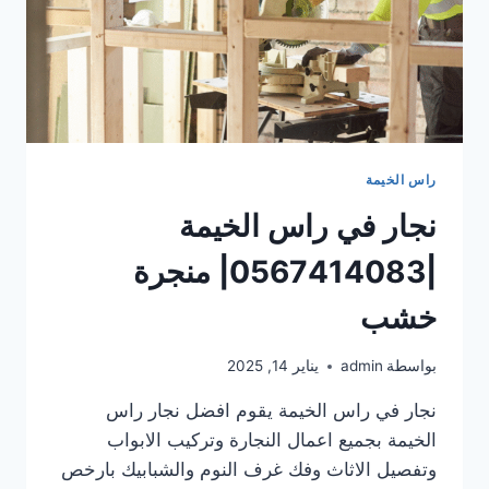
راس الخيمة
نجار في راس الخيمة
|0567414083| منجرة
خشب
بواسطة
admin
يناير 14, 2025
نجار في راس الخيمة يقوم افضل نجار راس
الخيمة بجميع اعمال النجارة وتركيب الابواب
وتفصيل الاثاث وفك غرف النوم والشبابيك بارخص