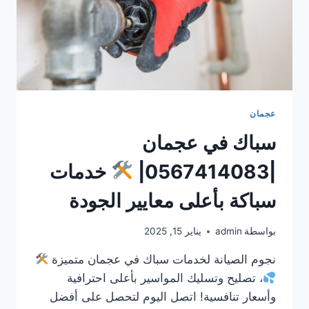
عجمان
سباك في عجمان
|0567414083|
خدمات
سباكة بأعلى معايير الجودة
بواسطة
admin
يناير 15, 2025
نجوم الصيانة لخدمات سباك في عجمان متميزة
، تصليح وتسليك المواسير بأعلى احترافية
وأسعار تنافسية! اتصل اليوم لتحصل على أفضل