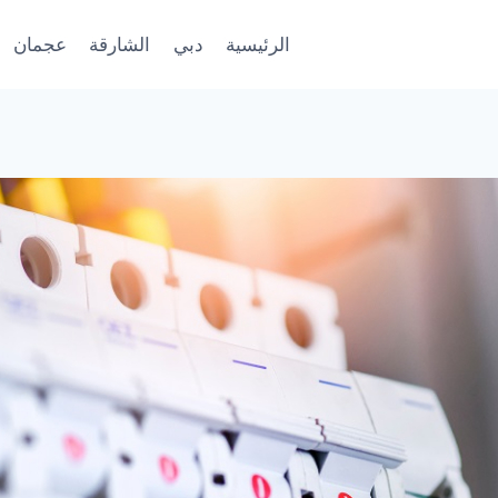
الرئيسية
دبي
الشارقة
عجمان