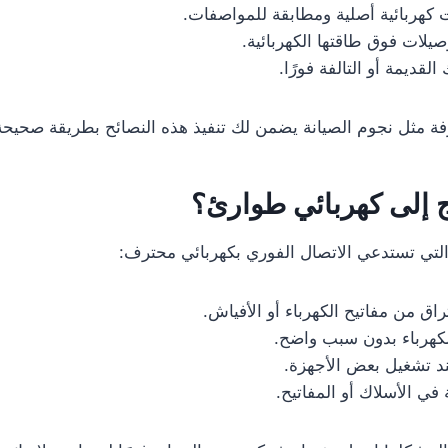
 كهربائية أصلية ومطابقة للمواصفات.
يلات فوق طاقتها الكهربائية.
القديمة أو التالفة فورًا.
ة مثل نجوم الصيانة يضمن لك تنفيذ هذه النصائح بطريقة صحيحة 
 إلى كهربائي طوارئ؟
التي تستدعي الاتصال الفوري بكهربائي محترف:
اق من مفاتيح الكهرباء أو الأفياش.
لكهرباء بدون سبب واضح.
د تشغيل بعض الأجهزة.
ي الأسلاك أو المفاتيح.