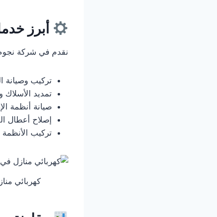
أبرز خدما
نقدم في شركة نجوم ا
تركيب وصيانة الم
تمديد الأسلاك و
صيانة أنظمة الإ
إصلاح أعطال ال
تركيب الأنظمة ال
كهربائي منا