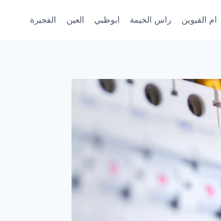
ام القيوين
راس الخيمة
ابوظبي
العين
الفجيرة