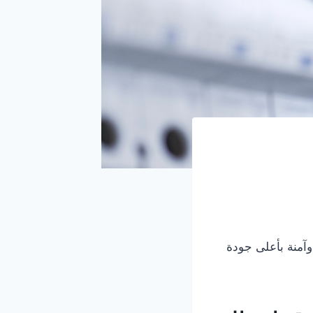
وآمنة بأعلى جودة