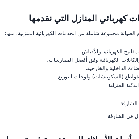
ت كهربائي المنازل التي نقدمها
لصيانة مجموعة شاملة من الخدمات الكهربائية المنزلية، منها:
فاتيح الكهربائية والأفياش.
الكابلات الكهربائية وفق أفضل الممارسات.
ضاءة الداخلية والخارجية.
قواطع (السكويتشات) ولوحات التوزيع.
ذكية المنزلية
زل في الشارقة