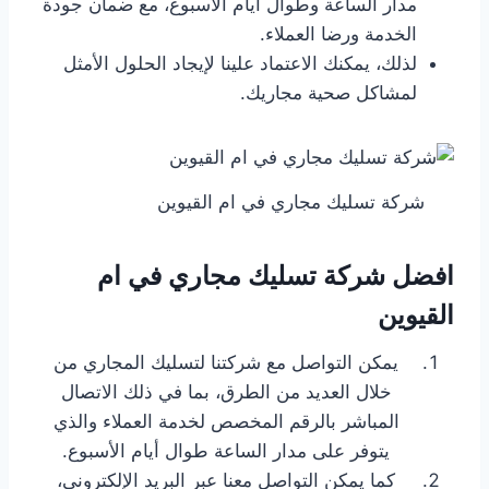
مدار الساعة وطوال أيام الأسبوع، مع ضمان جودة
الخدمة ورضا العملاء.
لذلك، يمكنك الاعتماد علينا لإيجاد الحلول الأمثل
لمشاكل صحية مجاريك.
شركة تسليك مجاري في ام القيوين
افضل شركة تسليك مجاري في ام
القيوين
يمكن التواصل مع شركتنا لتسليك المجاري من
خلال العديد من الطرق، بما في ذلك الاتصال
المباشر بالرقم المخصص لخدمة العملاء والذي
يتوفر على مدار الساعة طوال أيام الأسبوع.
كما يمكن التواصل معنا عبر البريد الإلكتروني،