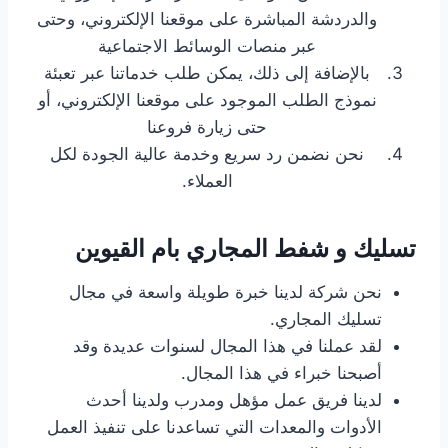
والدردشة المباشرة على موقعنا الإلكتروني، وحتى
عبر منصات الوسائط الاجتماعية
بالإضافة إلى ذلك، يمكن طلب خدماتنا عبر تعبئة
نموذج الطلب الموجود على موقعنا الإلكتروني، أو
حتى زيارة فروعنا
نحن نضمن رد سريع وخدمة عالية الجودة لكل
العملاء.
تسليك و شفط المجاري بام القيوين
نحن شركة لدينا خبرة طويلة واسعة في مجال
تسليك المجاري.
لقد عملنا في هذا المجال لسنوات عديدة وقد
أصبحنا خبراء في هذا المجال.
لدينا فريق عمل مؤهل ومدرب ولدينا أحدث
الأدوات والمعدات التي تساعدنا على تنفيذ العمل