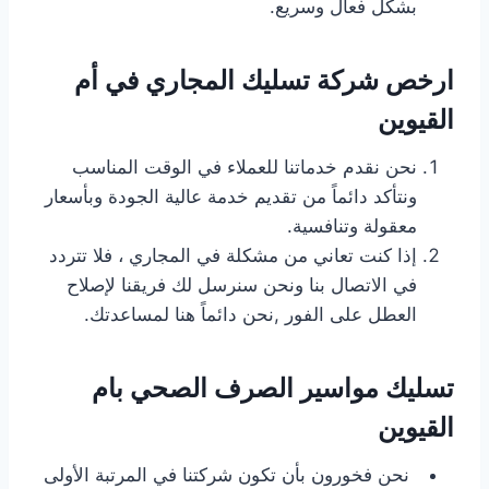
بشكل فعال وسريع.
ارخص شركة تسليك المجاري في أم
القيوين
نحن نقدم خدماتنا للعملاء في الوقت المناسب
ونتأكد دائماً من تقديم خدمة عالية الجودة وبأسعار
معقولة وتنافسية.
إذا كنت تعاني من مشكلة في المجاري ، فلا تتردد
في الاتصال بنا ونحن سنرسل لك فريقنا لإصلاح
العطل على الفور ,نحن دائماً هنا لمساعدتك.
تسليك مواسير الصرف الصحي بام
القيوين
نحن فخورون بأن تكون شركتنا في المرتبة الأولى