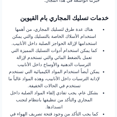
خبرتنا الواسعة في هذا المجال.
خدمات تسليك المجاري بام القيوين
هناك عدة طرق لتسليك المجاري، من أهمها
استخدام الأسلاك الخاصة بالتسليك والتي يمكن
استخدامها لإزالة الحواجز الصلبة داخل الأنابيب.
كما يمكن استخدام أدوات التسليك المميزة التي
تعمل بالضغط المائي والتي تستخدم لإزالة
الترسبات الدهنية والأوساخ داخل الأنابيب
يمكن أيضاً استخدام المواد الكيميائية التي تستخدم
لإذابة الترسبات داخل الأنابيب، وهذه المواد غالباً ما
تستخدم في الحالات الخفيفة.
بشكل عام، يجب تفادي إلقاء المواد الصلبة داخل
المجاري والتأكد من تنظيفها بانتظام لتجنب
انسدادها.
كما يجب التأكد من وجود فتحة تصريف الهواء في