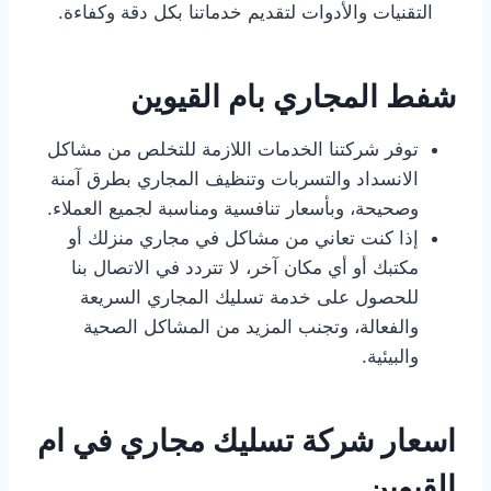
التقنيات والأدوات لتقديم خدماتنا بكل دقة وكفاءة.
شفط المجاري بام القيوين
توفر شركتنا الخدمات اللازمة للتخلص من مشاكل
الانسداد والتسربات وتنظيف المجاري بطرق آمنة
وصحيحة، وبأسعار تنافسية ومناسبة لجميع العملاء.
إذا كنت تعاني من مشاكل في مجاري منزلك أو
مكتبك أو أي مكان آخر، لا تتردد في الاتصال بنا
للحصول على خدمة تسليك المجاري السريعة
والفعالة، وتجنب المزيد من المشاكل الصحية
والبيئية.
اسعار شركة تسليك مجاري في ام
القيوين