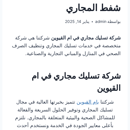
شفط المجاري
بواسطة
admin
يناير 14, 2025
شركة تسليك مجاري في ام القيوين
شركتنا هي شركة
متخصصة في خدمات تسليك المجاري وتنظيف الصرف
الصحي في المنازل والمباني التجارية والصناعية.
شركة تسليك مجاري في ام
القيوين
شركتنا
بام القيوين
تتميز بخبرتها العالية في مجال
تسليك المجاري وتوفير الحلول السريعة والفعالة
للمشاكل الصحية والبيئية المتعلقة بالمجاري. نلتزم
بأعلى معايير الجودة في الخدمة ونستخدم أحدث