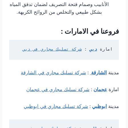
الأنابيب وصمام فتحة التصريف لضمان تدفق المياه
بشكل طبيعي والتخلص من الروائح الكريهة.
فروعنا في الامارات :
امارة 
دبي
: 
شركة تسليك مجاري في دبي
مدينة
الشارقة
:
شركة تسليك مجاري في الشارقة
امارة
عجمان
:
شركة تسليك مجاري في عجمان
مدينة
ابوظبي
:
شركة تسليك مجاري في ابوظبي