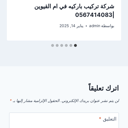
شركة تركيب باركيه في ام القيوين
|0567414083
بواسطة
admin
يناير 14, 2025
اترك تعليقاً
لن يتم نشر عنوان بريدك الإلكتروني.
الحقول الإلزامية مشار إليها بـ
*
التعليق
*