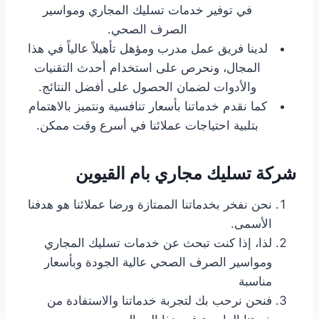
في توفير خدمات تسليك المجاري ومواسير
الصرف الصحي.
لدينا فريق عمل مدرب ومؤهل تأهيلاً عالياً في هذا
المجال، ونحرص على استخدام أحدث التقنيات
والأدوات لضمان الحصول على أفضل النتائج.
كما نقدم خدماتنا بأسعار تنافسية ونتميز بالاهتمام
بتلبية احتياجات عملائنا في أسرع وقت ممكن.
شركة تسليك مجاري بام القيوين
نحن نفخر بخدماتنا الممتازة ورضا عملائنا هو هدفنا
الأسمى.
لذا، إذا كنت تبحث عن خدمات تسليك المجاري
ومواسير الصرف الصحي عالية الجودة وبأسعار
مناسبة
فنحن نرحب بك لتجربة خدماتنا والاستفادة من