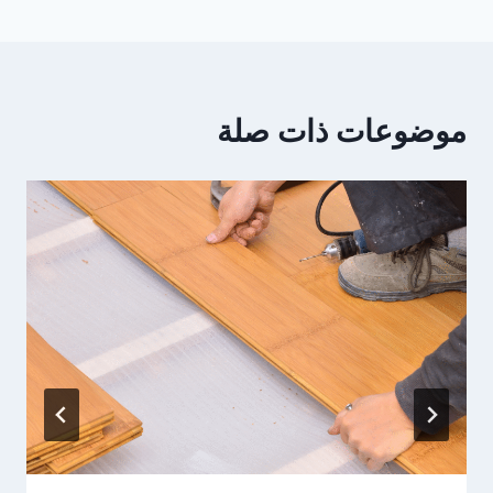
موضوعات ذات صلة