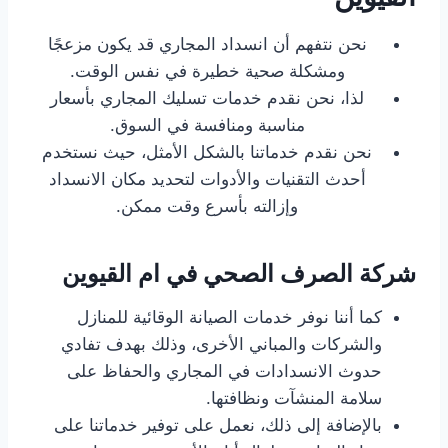
نحن نتفهم أن انسداد المجاري قد يكون مزعجًا
ومشكلة صحية خطيرة في نفس الوقت.
لذا، نحن نقدم خدمات تسليك المجاري بأسعار
مناسبة ومنافسة في السوق.
نحن نقدم خدماتنا بالشكل الأمثل، حيث نستخدم
أحدث التقنيات والأدوات لتحديد مكان الانسداد
وإزالته بأسرع وقت ممكن.
شركة الصرف الصحي في ام القيوين
كما أننا نوفر خدمات الصيانة الوقائية للمنازل
والشركات والمباني الأخرى، وذلك بهدف تفادي
حدوث الانسدادات في المجاري والحفاظ على
سلامة المنشآت ونظافتها.
بالإضافة إلى ذلك، نعمل على توفير خدماتنا على