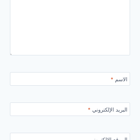
الاسم
*
البريد الإلكتروني
*
الموقع الإلكتروني