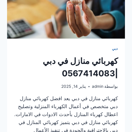
دبي
كهربائي منازل في دبي
|0567414083
بواسطة
admin
يناير 14, 2025
كهربائي منازل في دبي يعد افضل كهربائي منازل
دبي متخصص في أعمال الكهرباء المنزلية وتصليح
اعطال كهرباء المنازل بأحدث الادوات في الامارات.
كهربائي منازل في دبي يتميز كهربائي المنازل في
دبي بالاحترافية والجودة في تنفيذ الأعمال