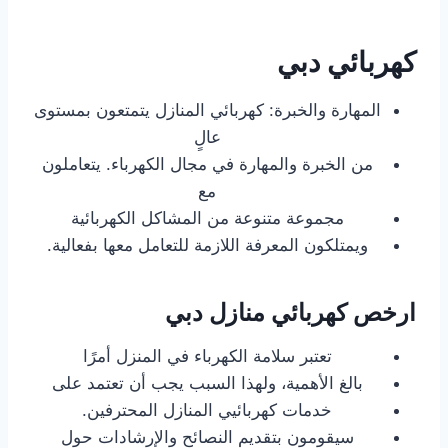
كهربائي دبي
المهارة والخبرة: كهربائي المنازل يتمتعون بمستوى
عالٍ
من الخبرة والمهارة في مجال الكهرباء. يتعاملون
مع
مجموعة متنوعة من المشاكل الكهربائية
ويمتلكون المعرفة اللازمة للتعامل معها بفعالية.
ارخص كهربائي منازل دبي
تعتبر سلامة الكهرباء في المنزل أمرًا
بالغ الأهمية، ولهذا السبب يجب أن تعتمد على
خدمات كهربائيي المنازل المحترفين.
سيقومون بتقديم النصائح والإرشادات حول