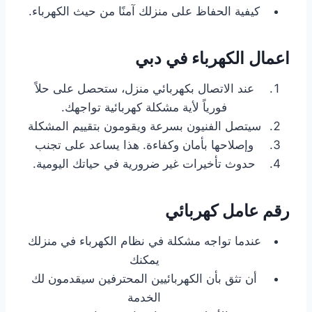
كيفية الحفاظ على منزلك آمنًا من حيث الكهرباء.
اعمال الكهرباء في دبي
عند الاتصال بكهربائي منزل، ستحصل على حلاً
فورياً لأية مشكلة كهربائية تواجهك.
سيتصل الفنيون بسرعة ويقومون بتقييم المشكلة
وإصلاحها بأمان وكفاءة. هذا يساعد على تجنب
حدوث تأخيرات غير ضرورية في حياتك اليومية.
رقم عامل كهربائي
عندما تواجه مشكلة في نظام الكهرباء في منزلك
يمكنك
أن تثق بأن الكهربائيين المحترفين سيقدمون لك
الخدمة