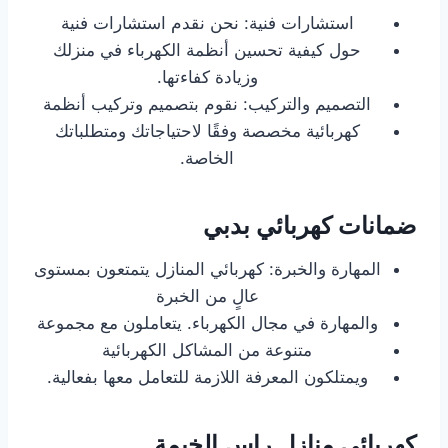
استشارات فنية: نحن نقدم استشارات فنية
حول كيفية تحسين أنظمة الكهرباء في منزلك
وزيادة كفاءتها.
التصميم والتركيب: نقوم بتصميم وتركيب أنظمة
كهربائية مخصصة وفقًا لاحتياجاتك ومتطلباتك
الخاصة.
ضمانات كهربائي بدبي
المهارة والخبرة: كهربائي المنازل يتمتعون بمستوى
عالٍ من الخبرة
والمهارة في مجال الكهرباء. يتعاملون مع مجموعة
متنوعة من المشاكل الكهربائية
ويمتلكون المعرفة اللازمة للتعامل معها بفعالية.
كهربائي منازل راس الخيمة