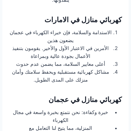
كهربائي منازل في الامارات
الاستدامة والسلامة، فإن خبراء الكهرباء في عجمان
يضعون هذين
الأمرين في الاعتبار الأول والأخير. يقومون بتنفيذ
الأعمال بجودة عالية وبمراعاة
أعلى معايير السلامة، مما يضمن عدم حدوث
مشاكل كهربائية مستقبلية ويحفظ سلامتك وأمان
منزلك على المدى الطويل.
كهربائي منازل في عجمان
خبرة وكفاءة: نحن نتمتع بخبرة واسعة في مجال
الكهرباء
المنزلية، مما يتيح لنا التعامل مع