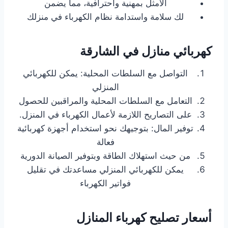
الأمثل بمهنية واحترافية، مما يضمن
لك سلامة واستدامة نظام الكهرباء في منزلك
كهربائي منازل في الشارقة
التواصل مع السلطات المحلية: يمكن للكهربائي
المنزلي
التعامل مع السلطات المحلية والمراقبين للحصول
على التصاريح اللازمة لأعمال الكهرباء في المنزل.
توفير المال: بتوجيهك نحو استخدام أجهزة كهربائية
فعالة
من حيث استهلاك الطاقة وبتوفير الصيانة الدورية
يمكن للكهربائي المنزلي مساعدتك في تقليل
فواتير الكهرباء
أسعار تصليح كهرباء المنازل