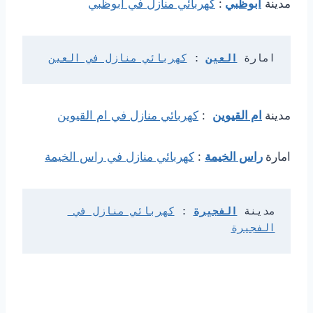
مدينة
ابوظبي
:
كهربائي منازل في ابوظبي
امارة 
العين
: 
كهربائي منازل في العين
مدينة
ام القيوين
:
كهربائي منازل في ام القيوين
امارة
راس الخيمة
:
كهربائي منازل في راس الخيمة
مدينة 
الفجيرة
: 
كهربائي منازل في 
الفجيرة