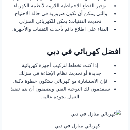
توفير القطع الاحتياطية اللازمة لأنظمة الكهرباء
والتي يمكن أن تكون ضرورية في حالة الاحتياج.
تحديث التقنيات
:
يمكن للكهربائي المنزلي
البقاء على اطلاع دائم بأحدث التقنيات والأجهزة.
افضل كهربائي في دبي
إذا كنت تخطط لتركيب أجهزة كهربائية
جديدة أو تحديث نظام الإضاءة في منزلك
فإن الاستشارة مع كهربائي ستكون خطوة ذكية.
سيقدمون لك التوجيه الفني ويضمنون أن يتم تنفيذ
العمل بجودة عالية.
كهربائي منازل في دبي