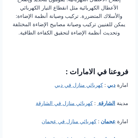
الأعطال الكهربائية مثل انقطاع التيار الكهربائي
والأسلاك المتضررة. تركيب وصيانة أنظمة الإضاءة:
يمكن للفنيين تركيب وصيانة مصابيح الإضاءة المختلفة
وتحديث أنظمة الإضاءة لتحقيق الكفاءة الطاقية.
فروعنا في الامارات :
امارة
دبي
:
كهربائي منازل في دبي
مدينة
الشارقة
:
كهربائي منازل في الشارقة
امارة
عجمان
:
كهربائي منازل في عجمان