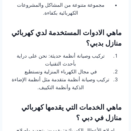
مجموعة متنوعة من المشاكل والمشروعات
الكهربائية بكفاءة.
ماهي الادوات المستخدمة لدي كهربائي
منازل بدبي؟
تركيب وصيانة أنظمة حديثة: نحن على دراية
بأحدث التقنيات
في مجال الكهرباء المنزلية ونستطيع
تركيب وصيانة أنظمة متقدمة مثل أنظمة الإضاءة
الذكية وأنظمة التكييف.
ماهي الخدمات التي يقدمها كهربائي
منازل في دبي ؟
إصلاح الأعطال الكهربائية: يقومون بتحديد وإصلاح