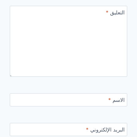
التعليق
*
الاسم
*
البريد الإلكتروني
*