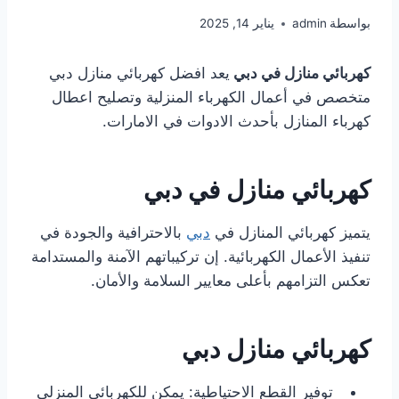
بواسطة
admin
يناير 14, 2025
كهربائي منازل في دبي
يعد افضل كهربائي منازل دبي
متخصص في أعمال الكهرباء المنزلية وتصليح اعطال
كهرباء المنازل بأحدث الادوات في الامارات.
كهربائي منازل في دبي
يتميز كهربائي المنازل في
دبي
بالاحترافية والجودة في
تنفيذ الأعمال الكهربائية. إن تركيباتهم الآمنة والمستدامة
تعكس التزامهم بأعلى معايير السلامة والأمان.
كهربائي منازل دبي
توفير القطع الاحتياطية: يمكن للكهربائي المنزلي