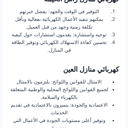
التوفير في الوقت والجهد: بفضل خبرتهم
يمكنهم تنفيذ الأعمال الكهربائية بفعالية وبأقل
تكلفة زمنية وجهد من قبل العميل.
توجيه واستشارة: يقدمون استشارات حول كيفية
تحسين كفاءة الاستهلاك الكهربائي وتوفير الطاقة
في المنازل.
كهربائي منازل العين
الامتثال للقوانين واللوائح: يلتزمون بالامتثال
لجميع القوانين واللوائح المحلية والوطنية المتعلقة
بالكهرباء والسلامة.
الاعتمادية والجودة: يتميزون بالاعتمادية في تقديم
الخدمات
وتوفير أعلى مستويات الجودة في الأعمال التي
ينفذونها.