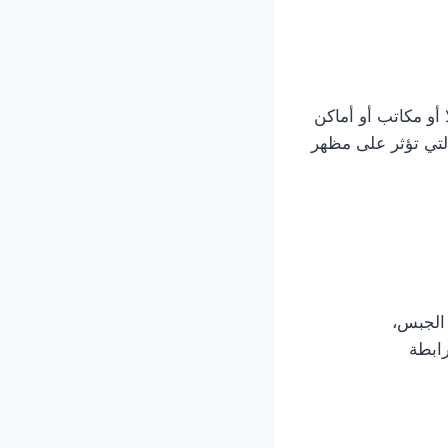
 أو مكاتب أو أماكن
التي تؤثر على مظهر
 الجبس،
رابطة