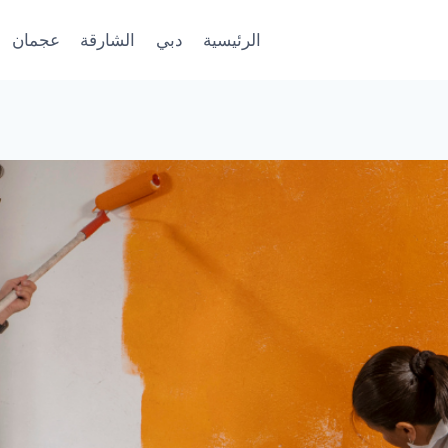
الرئيسية
دبي
الشارقة
عجمان