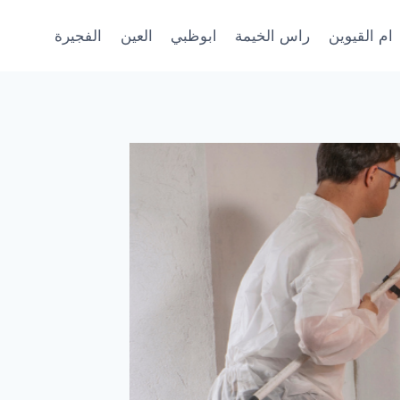
ام القيوين
راس الخيمة
ابوظبي
العين
الفجيرة