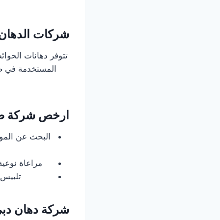
شركات الدهان 
تتوفر دهانات الحوائ
المستخدمة في صنا
ارخص شركة صب
البحث عن الموا
مراعاة نوعية
تلبيس ا
شركة دهان دب