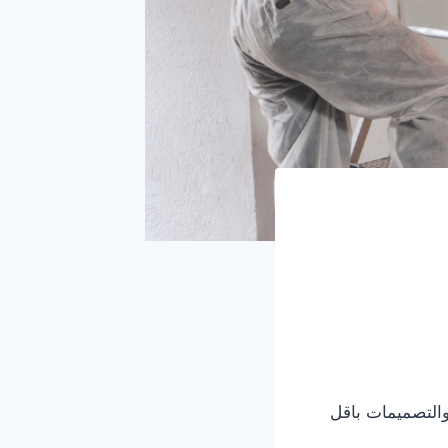
والتصميمات باقل