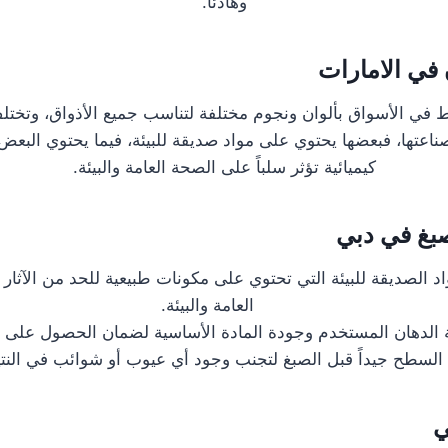
وهادئاً.
في الامارات
ط في الأسواق بألوان ونجوم مختلفة لتناسب جميع الأذواق، وتختل
عتها، فبعضها يحتوي على مواد صديقة للبيئة، فيما يحتوي البعض
كيميائية تؤثر سلباً على الصحة العامة والبيئة.
غ في دبي
د الصديقة للبيئة التي تحتوي على مكونات طبيعية للحد من الآثار
العامة والبيئة.
 الدهان المستخدم وجودة المادة الأساسية لضمان الحصول على نت
لسطح جيداً قبل الصبغ لتجنب وجود أي عيوب أو شوائب في النتيجة
ي