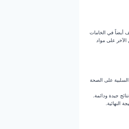
ف أيضاً في الخامات
 الآخر على مواد
 السلبية على الصحة
ائج جيدة ودائمة.
 النهائية.