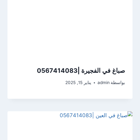
صباغ في الفجيرة |0567414083
بواسطة
admin
يناير 15, 2025