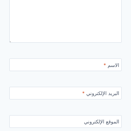
الاسم
*
البريد الإلكتروني
*
الموقع الإلكتروني