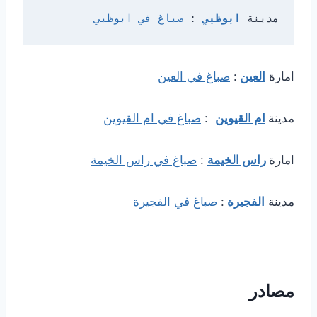
مدينة 
ابوظبي
: 
صباغ في ابوظبي
امارة
العين
:
صباغ في العين
مدينة
ام القيوين
:
صباغ في ام القيوين
امارة
راس الخيمة
:
صباغ في راس الخيمة
مدينة
الفجيرة
:
صباغ في الفجيرة
مصادر