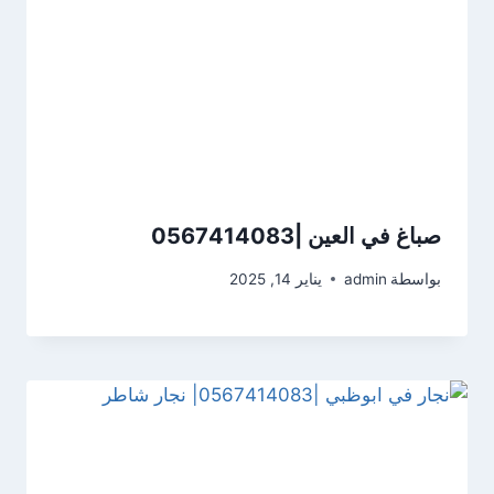
صباغ في العين |0567414083
بواسطة
admin
يناير 14, 2025