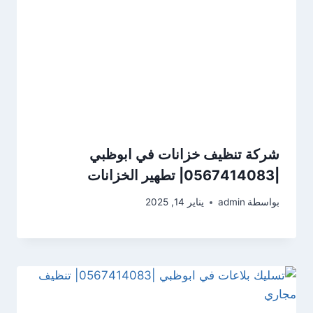
شركة تنظيف خزانات في ابوظبي
|0567414083| تطهير الخزانات
بواسطة
admin
يناير 14, 2025