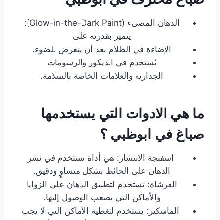
الدهان المضيء (Glow-in-the-Dark Paint):
يتميز بقدرته على
الإضاءة في الظلام بعد أن يتعرض للضوء.
يُستخدم في الديكور والرسومات
الجدارية والعلامات الخاصة بالسلامة.
ما هي الادوات التي يستخدمها
صباغ في ابوظبي ؟
اسفنجة الانتشار: هي أداة تستخدم في نشر
الدهان على الحائط بشكل متساوٍ ودقيق.
الفرشاة: تستخدم لتطبيق الدهان على الزوايا
والأماكن التي يصعب الوصول إليها.
الماسكير: يستخدم لتغطية الأماكن التي لا يجب