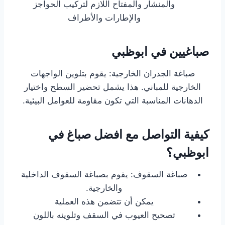
والمنشار والمفتاح اللازم لتركيب الحواجز
والإطارات والأطراف
صباغيين في ابوظبي
صباغة الجدران الخارجية: يقوم بتلوين الواجهات
الخارجية للمباني. هذا يشمل تحضير السطح واختيار
الدهانات المناسبة التي تكون مقاومة للعوامل البيئية.
كيفية التواصل مع افضل صباغ في
ابوظبي؟
صباغة السقوف: يقوم بصباغة السقوف الداخلية
والخارجية.
يمكن أن تتضمن هذه العملية
تصحيح العيوب في السقف وتلوينه باللون