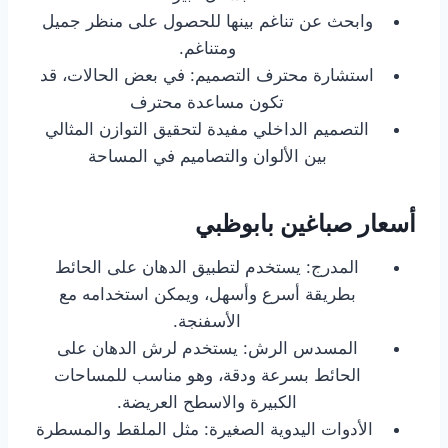
وابحث عن تناغم بينها للحصول على منظر جميل
ومتناغم.
استشارة محترف التصميم: في بعض الحالات، قد
تكون مساعدة محترف
التصميم الداخلي مفيدة لتحقيق التوازن المثالي
بين الألوان والتصاميم في المساحة
أسعار صباغين بابوظبي
المدرج: يستخدم لتطبيق الدهان على الحائط
بطريقة أسرع وأسهل، ويمكن استخدامه مع
الأسفنجة.
المسدس الرش: يستخدم لرش الدهان على
الحائط بسرعة ودقة، وهو مناسب للمساحات
الكبيرة والاسطح العريضة.
الأدوات اليدوية الصغيرة: مثل الملقط والمسطرة