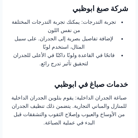
شركة صبغ ابوظبي
تجربة التدرجات: يمكنك تجربة التدرجات المختلفة
من نفس اللون
لإضافة تفاصيل بصرية إلى الجدران. على سبيل
المثال، استخدم لونًا
فاتحًا في القاعدة ولونًا داكنًا في الأعلى للجدران
لتحقيق تأثير تدرج رائع.
خدمات صباغ في ابوظبي
صباغة الجدران الداخلية: يقوم بتلوين الجدران الداخلية
للمنازل والمباني التجارية. يتضمن ذلك تنظيف الجدران
من الأوساخ والعيوب وإصلاح الثقوب والتشققات قبل
البدء في عملية الصباغة.