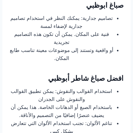
صباغ ابوظبي
تصاميم جدارية: يمكنك النظر في استخدام تصاميم
جدارية لإضفاء لمسة
فنية على المكان. يمكن أن تكون هذه التصاميم
تجريدية
أو واقعية وتستند إلى موضوعات معينة تناسب طابع
المكان.
افضل صباغ شاطر أبوظبي
استخدام القوالب والنقوش: يمكن تطبيق القوالب
والنقوش على الجدران
باستخدام الصبغ أو الدهانات الخاصة. هذا يمكن أن
يضيف عنصرًا إضافيًا من التصميم والأناقة.
تناغم الألوان: تجنب استخدام الألوان التي تتعارض
بشكل كبير،