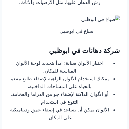
رش الدهان عليها، مثل الأرضيات والأثاث.
صباغ في ابوظبي
شركة دهانات في ابوظبي
اختيار الألوان بعناية: ابدأ بتحديد لوحة الألوان
المناسبة للمكان.
يمكنك استخدام الألوان الزاهية لإضفاء طابع مفعم
بالحياة على المساحات الداخلية،
أو الألوان الداكنة لإضفاء جو من الدراما والفخامة.
التنوع في استخدام
الألوان يمكن أن يساعد في إضفاء عمق وديناميكية
على المكان.