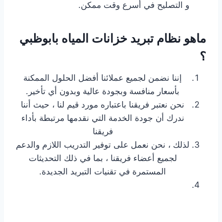
و التصليح في أسرع وقت ممكن.
ماهو نظام تبريد خزانات المياه بابوظبي
؟
إننا نضمن لجميع عملائنا أفضل الحلول الممكنة
بأسعار منافسة وبجودة عالية وبدون أي تأخير.
نحن نعتبر فريقنا باعتباره مورد قيم لنا ، حيث أننا
ندرك أن جودة الخدمة التي نقدمها مرتبطة بأداء
فريقنا
لذلك ، نحن نعمل على توفير التدريب اللازم والدعم
لجميع أعضاء فريقنا ، بما في ذلك التحديثات
المستمرة في تقنيات التبريد الجديدة.