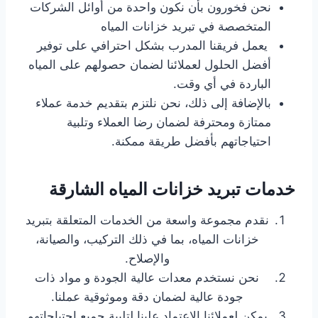
نحن فخورون بأن نكون واحدة من أوائل الشركات
المتخصصة في تبريد خزانات المياه
يعمل فريقنا المدرب بشكل احترافي على توفير
أفضل الحلول لعملائنا لضمان حصولهم على المياه
الباردة في أي وقت.
بالإضافة إلى ذلك، نحن نلتزم بتقديم خدمة عملاء
ممتازة ومحترفة لضمان رضا العملاء وتلبية
احتياجاتهم بأفضل طريقة ممكنة.
خدمات تبريد خزانات المياه الشارقة
نقدم مجموعة واسعة من الخدمات المتعلقة بتبريد
خزانات المياه، بما في ذلك التركيب، والصيانة،
والإصلاح.
نحن نستخدم معدات عالية الجودة و مواد ذات
جودة عالية لضمان دقة وموثوقية عملنا.
يمكن لعملائنا الاعتماد علينا لتلبية جميع احتياجاتهم