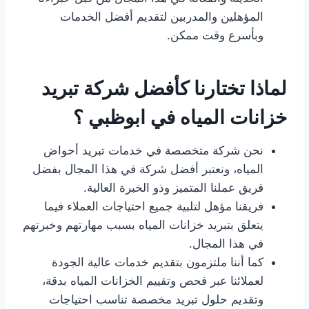
المؤهلين والمدربين لتقديم أفضل الخدمات
وبأسرع وقت ممكن.
لماذا تختارنا كأفضل شركة تبريد
خزانات المياه في ابوظبي ؟
نحن شركة متخصصة في خدمات تبريد أحواض
المياه، ونعتبر أفضل شركة في هذا المجال بفضل
فريق عملنا المتميز وذو الخبرة العالية.
فريقنا مؤهل لتلبية جميع احتياجات العملاء فيما
يتعلق بتبريد خزانات المياه بسبب مهارتهم وخبرتهم
في هذا المجال.
كما أننا ملتزمون بتقديم خدمات عالية الجودة
لعملائنا عبر فحص وتقييم الخزانات المياه بدقة،
وتقديم حلول تبريد مخصصة تناسب احتياجات