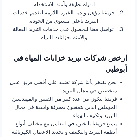
المياه نظيفة وآمنة للاستخدام.
فريقنا مؤهل ولديه الخبرة اللازمة لتقديم خدمات
التبريد بأعلى مستوى من الجودة.
تواصل معنا للحصول على خدمات التبريد الفعالة
والآمنة لخزانات المياه.
ارخص شركات تبريد خزانات المياه في
أبوظبي
نحن نفتخر بأننا شركة تعتمد على أفضل فريق عمل
متخصص في مجال التبريد.
فريقنا يتكون من عدد كبير من الفنيين والمهندسين
المؤهلين الذين يتمتعون بمعرفة واسعة في مجال
التبريد وتكييف الهواء.
يتمتع فريقنا بالخبرة في التعامل مع مختلف أنواع
أنظمة التبريد والتكييف و تحديد الأعطال الكهربائية