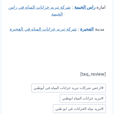
امارة
راس الخيمة
:
شركة تبريد خزانات المياه في راس
الخيمة
مدينة
الفجيرة
:
شركة تبريد خزانات المياه في الفجيرة
[taq_review]
وسوم
#
ارخص شركات تبريد خزانات المياه في أبوظبي
المقال:
#
تبريد خزانات المياه ابوظبي
#
تبريد مياه الخزانات في ابو ظبي