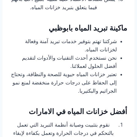
فيما يتعلق بتبريد خزانات المياه.
ماكينة تبريد المياه بابوظبي
شركتنا تهتم بتوفير خدمات تبريد آمنة وفعالة
لخزانات المياه.
نحن نستخدم أحدث التقنيات والأدوات لتقديم
أفضل الحلول لعملائنا.
تعتبر خزانات المياه حيوية للصحة والنظافة، وتحتاج
إلى الحفاظ على درجات حرارة منخفضة لمنع نمو
الجراثيم والبكتيريا.
أفضل خزانات المياه في الامارات
نقوم بتثبيت وصيانة أنظمة التبريد التي تعمل
بالتحكم في درجات الحرارة وتعمل بكفاءة لإبقاء