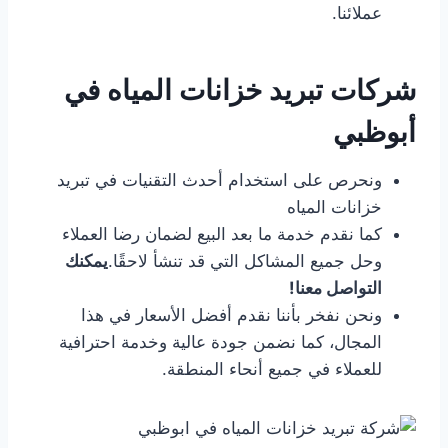
عملائنا.
شركات تبريد خزانات المياه في
أبوظبي
ونحرص على استخدام أحدث التقنيات في تبريد
خزانات المياه
كما نقدم خدمة ما بعد البيع لضمان رضا العملاء
وحل جميع المشاكل التي قد تنشأ لاحقًا.
يمكنك
التواصل معنا!
ونحن نفخر بأننا نقدم أفضل الأسعار في هذا
المجال، كما نضمن جودة عالية وخدمة احترافية
للعملاء في جميع أنحاء المنطقة.