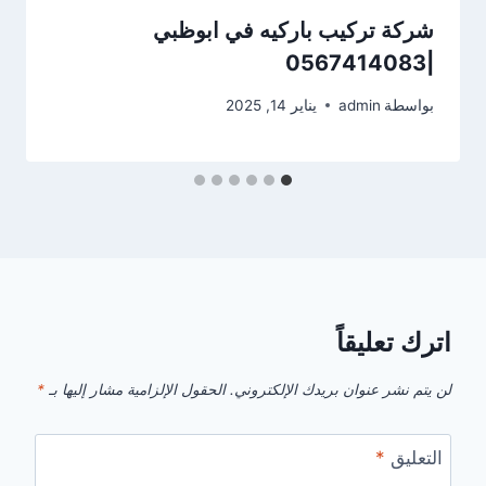
شركة تركيب باركيه في ابوظبي
|0567414083
بواسطة
admin
يناير 14, 2025
اترك تعليقاً
لن يتم نشر عنوان بريدك الإلكتروني.
الحقول الإلزامية مشار إليها بـ
*
التعليق
*