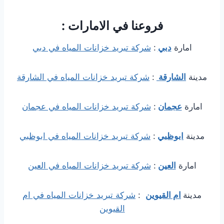
فروعنا في الامارات :
امارة
دبي
:
شركة تبريد خزانات المياه في دبي
مدينة
الشارقة
:
شركة تبريد خزانات المياه في الشارقة
امارة
عجمان
:
شركة تبريد خزانات المياه في عجمان
مدينة
ابوظبي
:
شركة تبريد خزانات المياه في ابوظبي
امارة
العين
:
شركة تبريد خزانات المياه في العين
مدينة
ام القيوين
:
شركة تبريد خزانات المياه في ام
القيوين