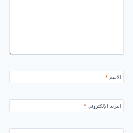
الاسم
*
البريد الإلكتروني
*