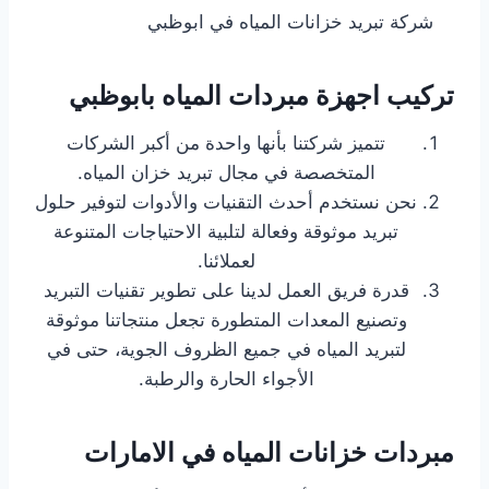
شركة تبريد خزانات المياه في ابوظبي
تركيب اجهزة مبردات المياه بابوظبي
تتميز شركتنا بأنها واحدة من أكبر الشركات
المتخصصة في مجال تبريد خزان المياه.
نحن نستخدم أحدث التقنيات والأدوات لتوفير حلول
تبريد موثوقة وفعالة لتلبية الاحتياجات المتنوعة
لعملائنا.
قدرة فريق العمل لدينا على تطوير تقنيات التبريد
وتصنيع المعدات المتطورة تجعل منتجاتنا موثوقة
لتبريد المياه في جميع الظروف الجوية، حتى في
الأجواء الحارة والرطبة.
مبردات خزانات المياه في الامارات