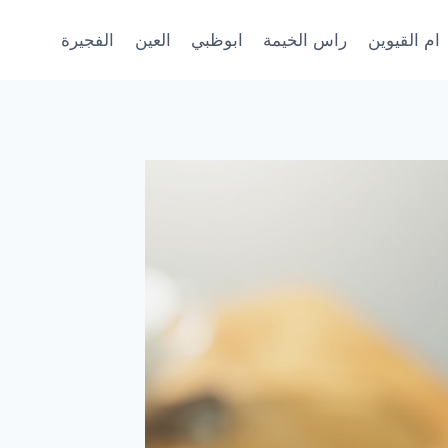
ام القيوين
راس الخيمة
ابوظبي
العين
الفجيرة