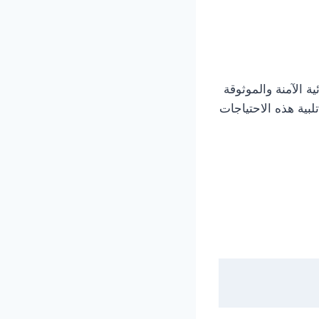
ة الآمنة والموثوقة
تلبية هذه الاحتياجات