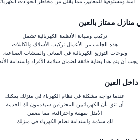
آمنة ومستوفية للمعايير، مما يقلل من مخاطر الحوادث الكهربائي
منازل ممتاز بالعين
تركيب وصيانة الأنظمة الكهربائية تشمل
هذه الجانب من الأعمال تركيب الأسلاك والكابلات
ولوحات التوزيع الكهربائية في المباني والمنشآت الصناعية.
يجب أن يتم هذا بعناية فائقة لضمان سلامة الأفراد واستدامة الأن
 داخل العين
عندما تواجه مشكلة في نظام الكهرباء في منزلك يمكنك
أن تثق بأن الكهربائيين المحترفين سيقدمون لك الخدمة
الأمثل بمهنية واحترافية، مما يضمن
لك سلامة واستدامة نظام الكهرباء في منزلك