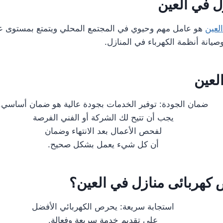
ل في العين
العين
هو عامل مهم وحيوي في المجتمع المحلي ويتمتع بمستوى عا
صيانة أنظمة الكهرباء في المنازل.
لعين
ضمان الجودة: توفير الخدمات بجودة عالية هو ضمان أساسي.
يجب أن تتيح لك الشركة أو الفني الفرصة
لفحص الأعمال بعد الانتهاء وضمان
أن كل شيء يعمل بشكل صحيح.
كهربائى منازل في العين؟
استجابة سريعة: يحرص الكهربائي الأفضل
على تقديم خدمة سريعة وفعالة.