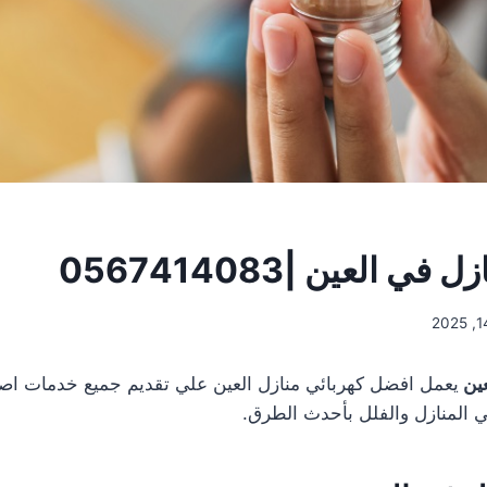
ي العين |0567414083
عين
يعمل افضل كهربائي منازل العين علي تقديم جميع خدمات اصلا
في المنازل والفلل بأحدث الطرق.