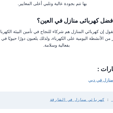
بها تتم بجودة عالية وتلبي أعلى المعايير.
ضل كهربائى منازل في العين؟
ل إن كهربائي المنازل هم شركاء للنجاح في تأمين البيئة الكهربائي
 من الأنشطة اليومية على الكهرباء، ولذلك يلعبون دورًا حيويًا في 
بفعالية وسلامة.
ارات :
منازل في دبي
: 
كهربائي منازل في الشارقة