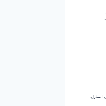
 المنازل.