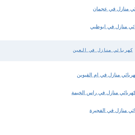
ئي منازل في عجمان
ئي منازل في ابوظبي
كهربائي منازل في العين
ربائي منازل في ام القيوين
هربائي منازل في راس الخيمة
ئي منازل في الفجيرة