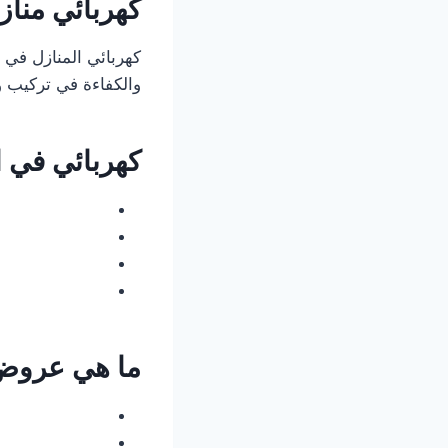
كهربائي مناز
كهربائي المنازل في
والكفاءة في تركيب و
كهربائي في ا
ما هي عروض 