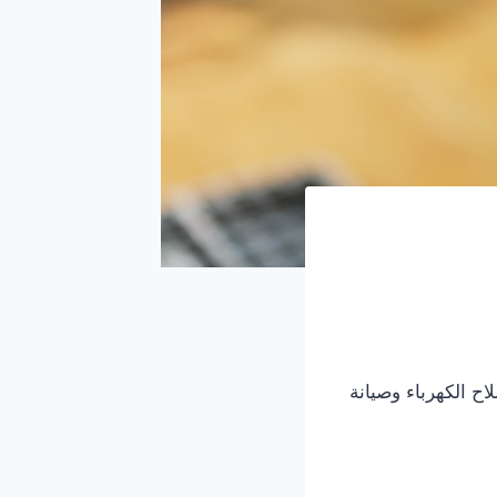
ح الكهرباء وصيانة