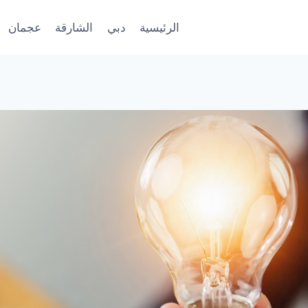
الرئيسية
دبي
الشارقة
عجمان