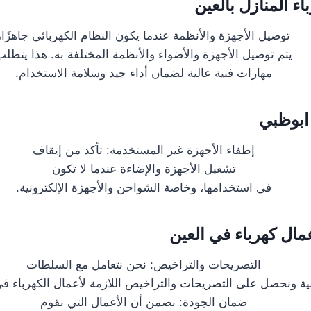
ء المنازل بالعين
توصيل الأجهزة والأنظمة عندما يكون النظام الكهربائي جاهزًا،
يتم توصيل الأجهزة والأضواء والأنظمة المختلفة به. هذا يتطلب
مهارات فنية عالية لضمان أداء جيد وسلامة الاستخدام.
ابوظبي
إطفاء الأجهزة غير المستخدمة: تأكد من إيقاف
تشغيل الأجهزة والإضاءة عندما لا تكون
في استخدامها، وخاصة الشواحن والأجهزة الإلكترونية.
ال كهرباء في العين
التصريحات والتراخيص: نحن نتعامل مع السلطات
ية ونحصل على التصريحات والتراخيص اللازمة لأعمال الكهرباء في
ضمان الجودة: نضمن أن الأعمال التي نقوم