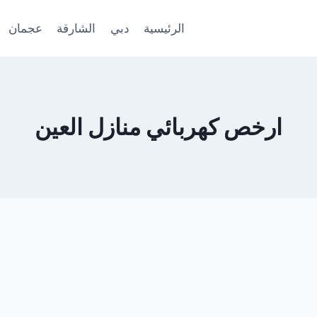
الرئيسية
دبي
الشارقة
عجمان
ارخص كهربائي منازل العين