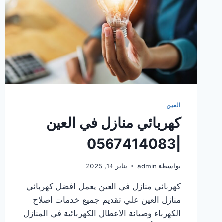
العين
كهربائي منازل في العين
|0567414083
بواسطة
admin
يناير 14, 2025
كهربائي منازل في العين يعمل افضل كهربائي
منازل العين علي تقديم جميع خدمات اصلاح
الكهرباء وصيانة الاعطال الكهربائية في المنازل