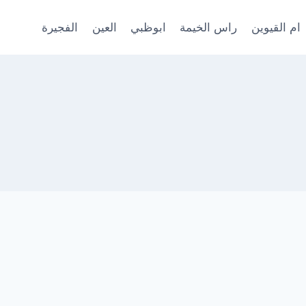
ام القيوين
راس الخيمة
ابوظبي
العين
الفجيرة