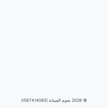
© 2026 نجوم الصيانة |0567414083