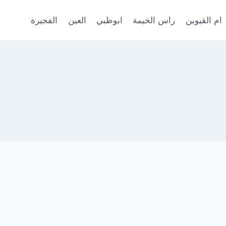
ام القيوين
راس الخيمة
ابوظبي
العين
الفجيرة