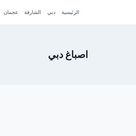
الرئيسية
دبي
الشارقة
عجمان
اصباغ دبي