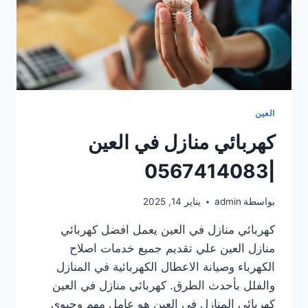
العين
كهربائي منازل في العين
|0567414083
بواسطة
admin
يناير 14, 2025
كهربائي منازل في العين يعمل افضل كهربائي
منازل العين علي تقديم جميع خدمات اصلاح
الكهرباء وصيانة الاعطال الكهربائية في المنازل
والفلل بأحدث الطرق. كهربائي منازل في العين
كهربائي المنازل في العين هو عامل مهم وحيوي