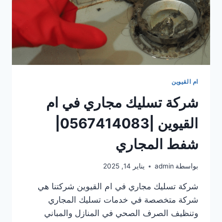
ام القيوين
شركة تسليك مجاري في ام
القيوين |0567414083|
شفط المجاري
بواسطة
admin
يناير 14, 2025
شركة تسليك مجاري في ام القيوين شركتنا هي
شركة متخصصة في خدمات تسليك المجاري
وتنظيف الصرف الصحي في المنازل والمباني