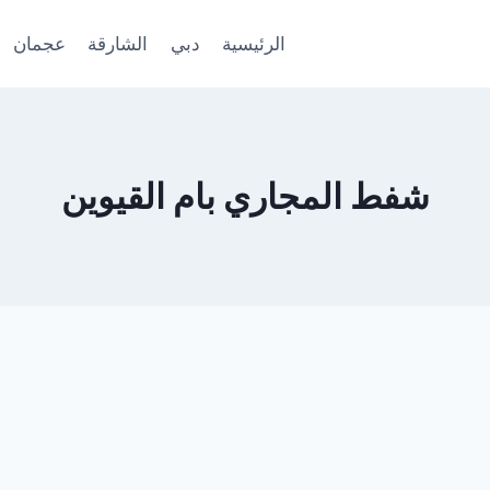
الرئيسية
دبي
الشارقة
عجمان
شفط المجاري بام القيوين