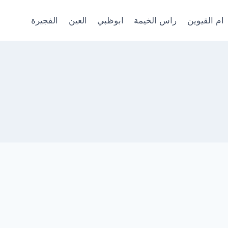
ام القيوين
راس الخيمة
ابوظبي
العين
الفجيرة