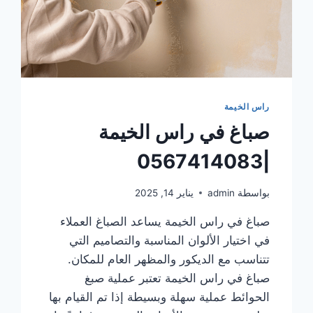
راس الخيمة
صباغ في راس الخيمة
|0567414083
بواسطة
admin
يناير 14, 2025
صباغ في راس الخيمة يساعد الصباغ العملاء
في اختيار الألوان المناسبة والتصاميم التي
تتناسب مع الديكور والمظهر العام للمكان.
صباغ في راس الخيمة تعتبر عملية صبغ
الحوائط عملية سهلة وبسيطة إذا تم القيام بها