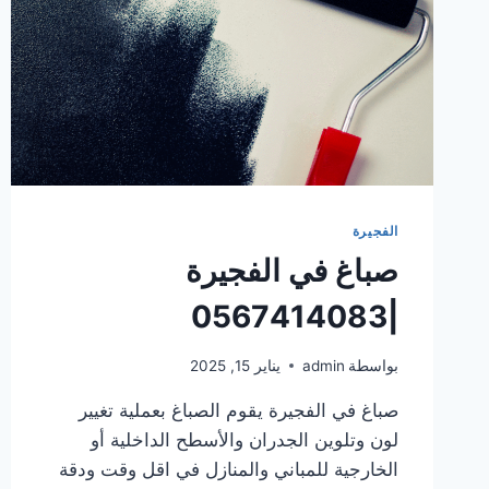
الفجيرة
صباغ في الفجيرة
|0567414083
بواسطة
admin
يناير 15, 2025
صباغ في الفجيرة يقوم الصباغ بعملية تغيير
لون وتلوين الجدران والأسطح الداخلية أو
الخارجية للمباني والمنازل في اقل وقت ودقة