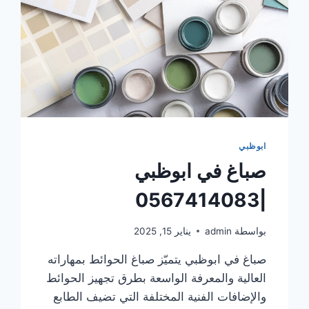
ابوظبي
صباغ في ابوظبي
|0567414083
بواسطة
admin
يناير 15, 2025
صباغ في ابوظبي يتميّز صباغ الحوائط بمهاراته
العالية والمعرفة الواسعة بطرق تجهيز الحوائط
والإضافات الفنية المختلفة التي تضيف الطابع