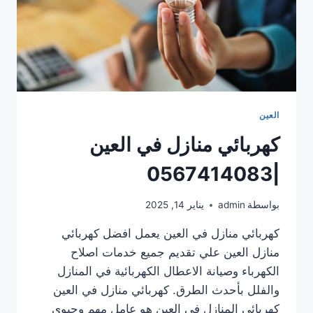
العين
كهربائي منازل في العين
|0567414083
بواسطة
admin
يناير 14, 2025
كهربائي منازل في العين يعمل افضل كهربائي
منازل العين علي تقديم جميع خدمات اصلاح
الكهرباء وصيانة الاعطال الكهربائية في المنازل
والفلل بأحدث الطرق. كهربائي منازل في العين
كهربائي المنازل في العين هو عامل مهم وحيوي