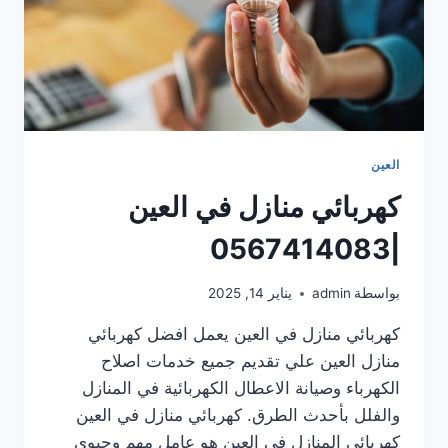
العين
كهربائي منازل في العين
|0567414083
بواسطة
admin
يناير 14, 2025
كهربائي منازل في العين يعمل افضل كهربائي
منازل العين علي تقديم جميع خدمات اصلاح
الكهرباء وصيانة الاعطال الكهربائية في المنازل
والفلل بأحدث الطرق. كهربائي منازل في العين
كهربائي المنازل في العين هو عامل مهم وحيوي