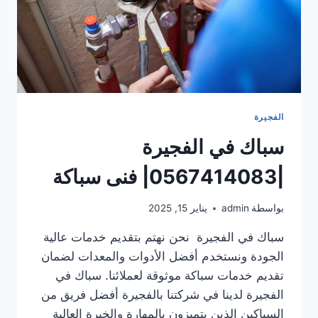
الفجيرة
سباك في الفجيرة
|0567414083| فنى سباكة
بواسطة
admin
يناير 15, 2025
سباك في الفجيرة نحن نهتم بتقديم خدمات عالية
الجودة ونستخدم أفضل الأدوات والمعدات لضمان
تقديم خدمات سباكة موثوقة لعملائنا. سباك في
الفجيرة لدينا في شركتنا بالفجيرة أفضل فريق من
السباكين الذين يتميزون بالمهارة والخبرة العالية