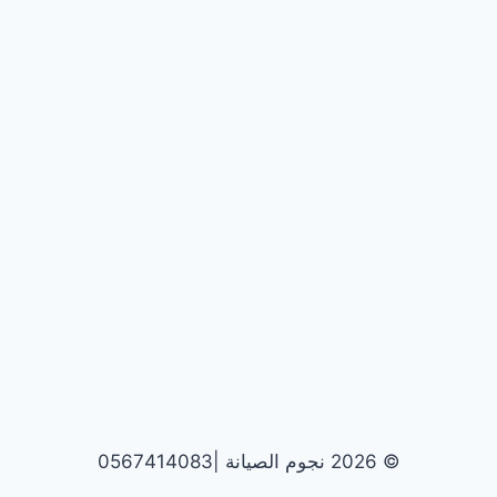
© 2026 نجوم الصيانة |0567414083