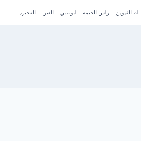
ام القيوين
راس الخيمة
ابوظبي
العين
الفجيرة