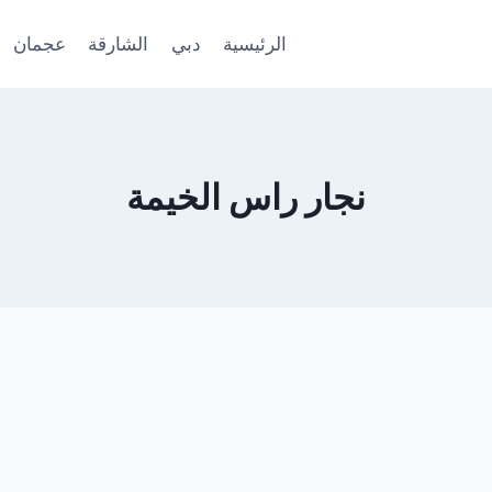
الرئيسية
دبي
الشارقة
عجمان
نجار راس الخيمة